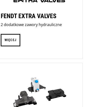
FENDT EXTRA VALVES
2 dodatkowe zawory hydrauliczne
WIĘCEJ