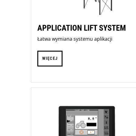
APPLICATION LIFT SYSTEM
Łatwa wymiana systemu aplikacji
WIĘCEJ