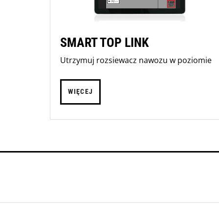
SMART TOP LINK
Utrzymuj rozsiewacz nawozu w poziomie
WIĘCEJ