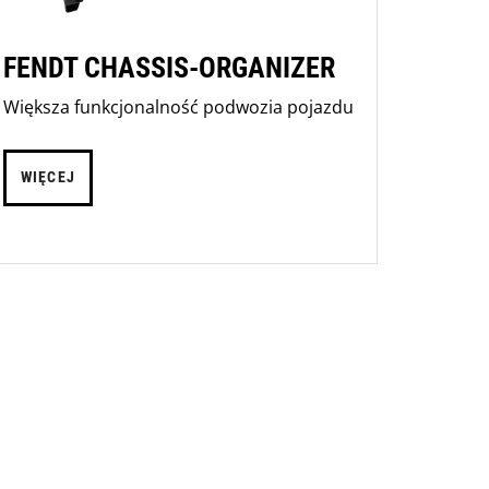
FENDT CHASSIS-ORGANIZER
Większa funkcjonalność podwozia pojazdu
WIĘCEJ