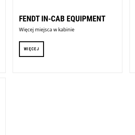
FENDT IN-CAB EQUIPMENT
Więcej miejsca w kabinie
WIĘCEJ