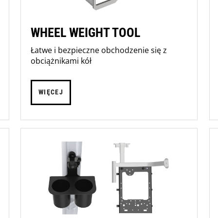
WHEEL WEIGHT TOOL
Łatwe i bezpieczne obchodzenie się z
obciążnikami kół
WIĘCEJ