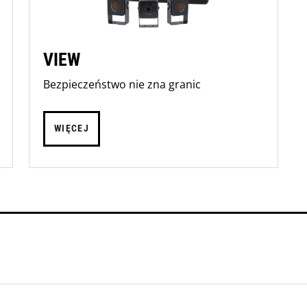
VIEW
Bezpieczeństwo nie zna granic
WIĘCEJ