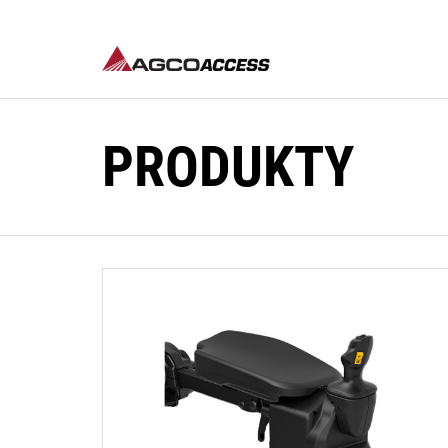
PRODUKTY