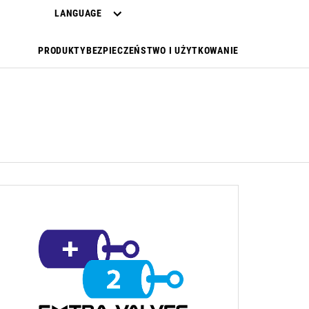
LANGUAGE
PRODUKTY
BEZPIECZEŃSTWO I UŻYTKOWANIE