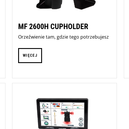
MF 2600H CUPHOLDER
Orzeźwienie tam, gdzie tego potrzebujesz
WIĘCEJ