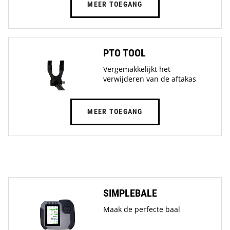
MEER TOEGANG
PTO TOOL
Vergemakkelijkt het
verwijderen van de aftakas
MEER TOEGANG
SIMPLEBALE
Maak de perfecte baal