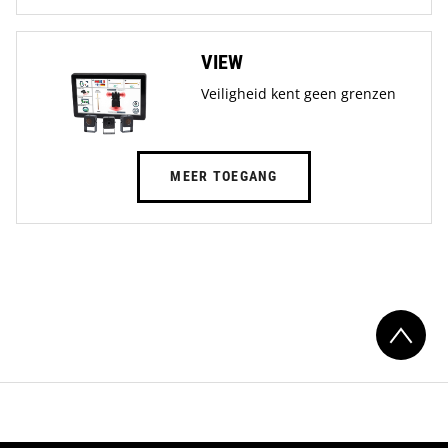
VIEW
Veiligheid kent geen grenzen
MEER TOEGANG