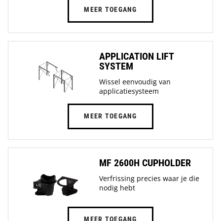
MEER TOEGANG
APPLICATION LIFT
SYSTEM
Wissel eenvoudig van
applicatiesysteem
MEER TOEGANG
MF 2600H CUPHOLDER
Verfrissing precies waar je die
nodig hebt
MEER TOEGANG