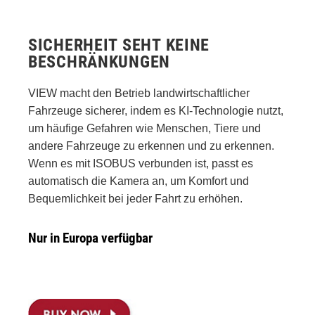
SICHERHEIT SEHT KEINE
BESCHRÄNKUNGEN
VIEW macht den Betrieb landwirtschaftlicher
Fahrzeuge sicherer, indem es KI-Technologie nutzt,
um häufige Gefahren wie Menschen, Tiere und
andere Fahrzeuge zu erkennen und zu erkennen.
Wenn es mit ISOBUS verbunden ist, passt es
automatisch die Kamera an, um Komfort und
Bequemlichkeit bei jeder Fahrt zu erhöhen.
Nur in Europa verfügbar